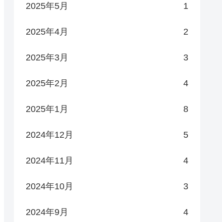
2025年5月
1
2025年4月
2
2025年3月
3
2025年2月
4
2025年1月
8
2024年12月
5
2024年11月
4
2024年10月
3
2024年9月
4