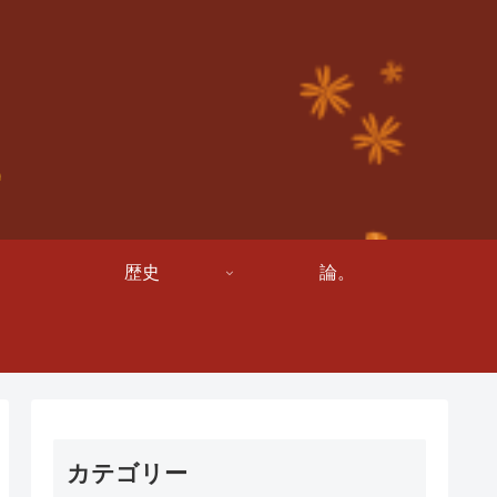
歴史
論。
カテゴリー