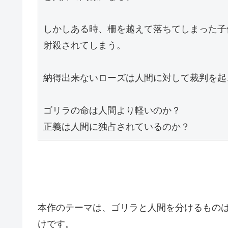
しかしある時、柵を越えて落ちてしまった子
射殺されてしまう。
納得出来ないローズは人間に対して裁判を起
ゴリラの命は人間より軽いのか？
正義は人間に独占されているのか？
本作のテーマは、ゴリラと人間を分けるもの
けです。