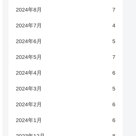
2024年8月
7
2024年7月
4
2024年6月
5
2024年5月
7
2024年4月
6
2024年3月
5
2024年2月
6
2024年1月
6