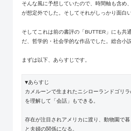
そんな風に予想していたので、時間軸も含め
が想定外でした。そしてそれがしっかり面白
そしてこれは前の書評の「BUTTER」にも
だ、哲学的・社会学的な作品でした。総合小
まずは以下、あらすじです。
▼あらすじ
カメルーンで生まれたニシローランドゴリラ
を理解して「会話」もできる。
存在が注目されアメリカに渡り、動物園で暮
と夫婦の関係になる。