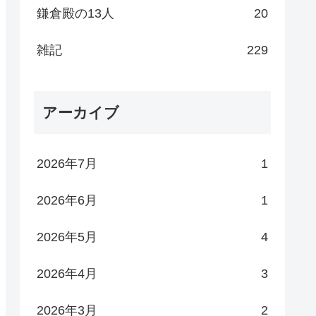
鎌倉殿の13人
20
雑記
229
アーカイブ
2026年7月
1
2026年6月
1
2026年5月
4
2026年4月
3
2026年3月
2