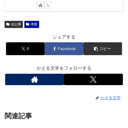
全記事
考察
シェアする
X
Facebook
コピー
かえる文学をフォローする
かえる文学
関連記事