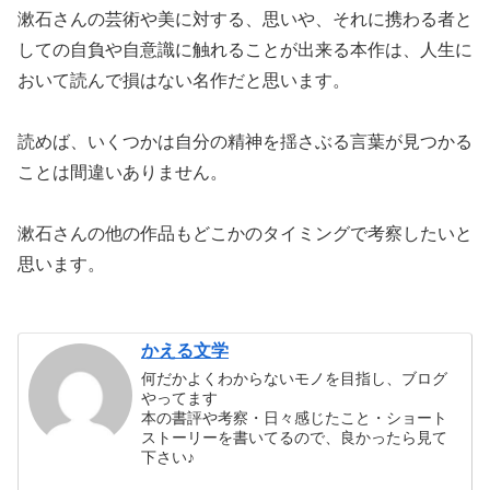
漱石さんの芸術や美に対する、思いや、それに携わる者と
しての自負や自意識に触れることが出来る本作は、人生に
おいて読んで損はない名作だと思います。
読めば、いくつかは自分の精神を揺さぶる言葉が見つかる
ことは間違いありません。
漱石さんの他の作品もどこかのタイミングで考察したいと
思います。
かえる文学
何だかよくわからないモノを目指し、ブログ
やってます
本の書評や考察・日々感じたこと・ショート
ストーリーを書いてるので、良かったら見て
下さい♪