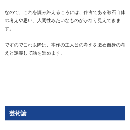
なので、これを読み終えるころには、作者である漱石自体
の考えや思い、人間性みたいなものがかなり見えてきま
す。
ですのでこれ以降は、本作の主人公の考えを漱石自身の考
えと定義して話を進めます。
芸術論