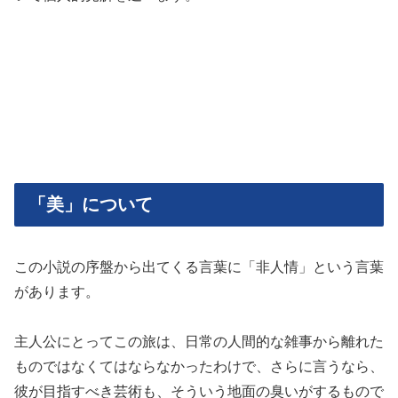
「美」について
この小説の序盤から出てくる言葉に「非人情」という言葉
があります。
主人公にとってこの旅は、日常の人間的な雑事から離れた
ものではなくてはならなかったわけで、さらに言うなら、
彼が目指すべき芸術も、そういう地面の臭いがするもので