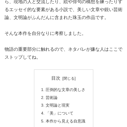
ら、現地の人と交流したり、絵や俳句の構想を練ったりす
るエッセイ的な要素がある小説で、美しい文章や鋭い芸術
論、文明論がふんだんに含まれた珠玉の作品です。
そんな本作を自分なりに考察しました。
物語の重要部分に触れるので、ネタバレが嫌な人はここで
ストップしてね。
目次
圧倒的な文章の美しさ
芸術論
文明論と現実
「美」について
本作から見える自意識