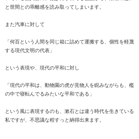
と世間との乖離感を読み取ってしまいます。
また汽車に対して
「何百という人間を同じ箱に詰めて運搬する、個性を軽蔑
する現代文明の代表」
という表現や、現代の平和に対し
「現代の平和は、動物園の虎が見物人を睨みながらも、檻
の中で寝転んでるみたいな平和である」
という風に表現するのも、漱石とは違う時代を生きている
私ですが、不思議な程すっと納得出来ます。