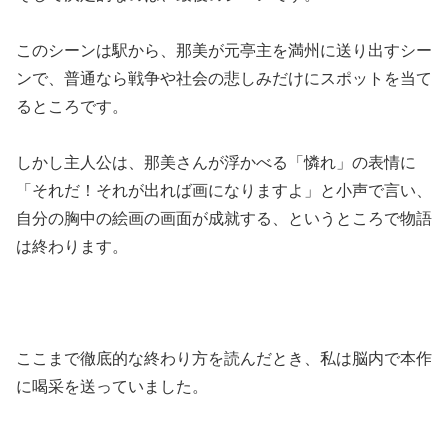
このシーンは駅から、那美が元亭主を満州に送り出すシー
ンで、普通なら戦争や社会の悲しみだけにスポットを当て
るところです。
しかし主人公は、那美さんが浮かべる「憐れ」の表情に
「それだ！それが出れば画になりますよ」と小声で言い、
自分の胸中の絵画の画面が成就する、というところで物語
は終わります。
ここまで徹底的な終わり方を読んだとき、私は脳内で本作
に喝采を送っていました。