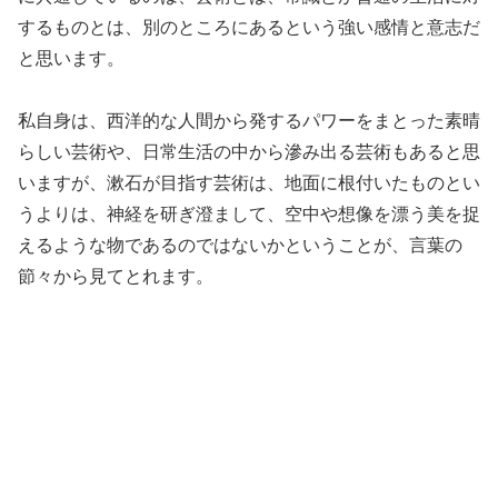
するものとは、別のところにあるという強い感情と意志だ
と思います。
私自身は、西洋的な人間から発するパワーをまとった素晴
らしい芸術や、日常生活の中から滲み出る芸術もあると思
いますが、漱石が目指す芸術は、地面に根付いたものとい
うよりは、神経を研ぎ澄まして、空中や想像を漂う美を捉
えるような物であるのではないかということが、言葉の
節々から見てとれます。