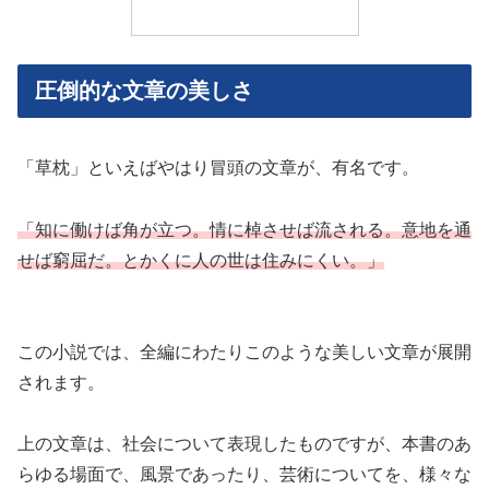
圧倒的な文章の美しさ
「草枕」といえばやはり冒頭の文章が、有名です。
「知に働けば角が立つ。情に棹させば流される。意地を通
せば窮屈だ。とかくに人の世は住みにくい。」
この小説では、全編にわたりこのような美しい文章が展開
されます。
上の文章は、社会について表現したものですが、本書のあ
らゆる場面で、風景であったり、芸術についてを、様々な