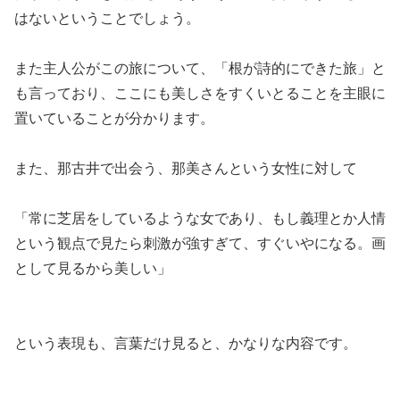
はないということでしょう。
また主人公がこの旅について、「根が詩的にできた旅」と
も言っており、ここにも美しさをすくいとることを主眼に
置いていることが分かります。
また、那古井で出会う、那美さんという女性に対して
「常に芝居をしているような女であり、もし義理とか人情
という観点で見たら刺激が強すぎて、すぐいやになる。画
として見るから美しい」
という表現も、言葉だけ見ると、かなりな内容です。