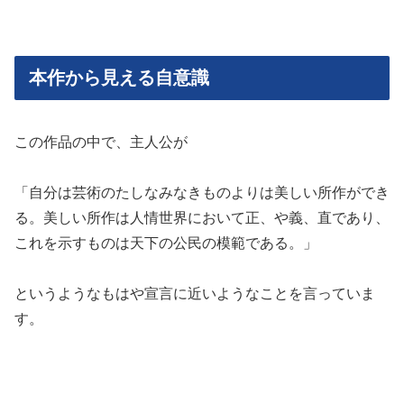
本作から見える自意識
この作品の中で、主人公が
「自分は芸術のたしなみなきものよりは美しい所作ができ
る。美しい所作は人情世界において正、や義、直であり、
これを示すものは天下の公民の模範である。」
というようなもはや宣言に近いようなことを言っていま
す。