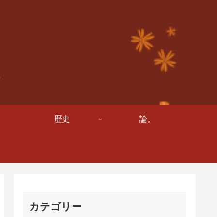
歴史
論。
カテゴリー