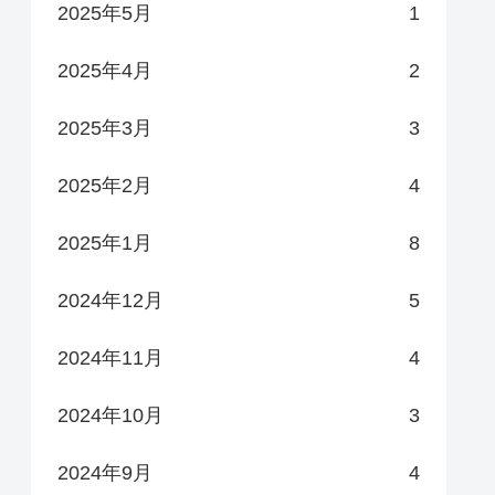
2025年5月
1
2025年4月
2
2025年3月
3
2025年2月
4
2025年1月
8
2024年12月
5
2024年11月
4
2024年10月
3
2024年9月
4