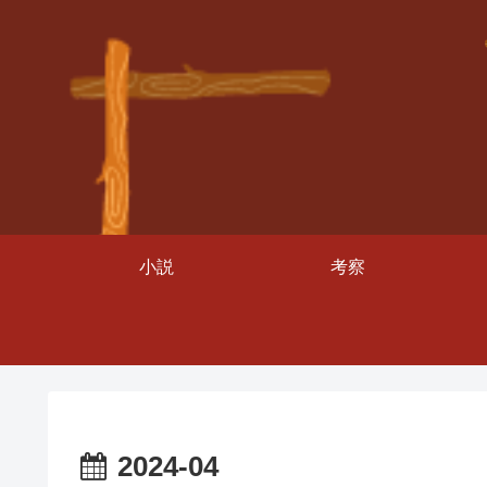
小説
考察
2024-04