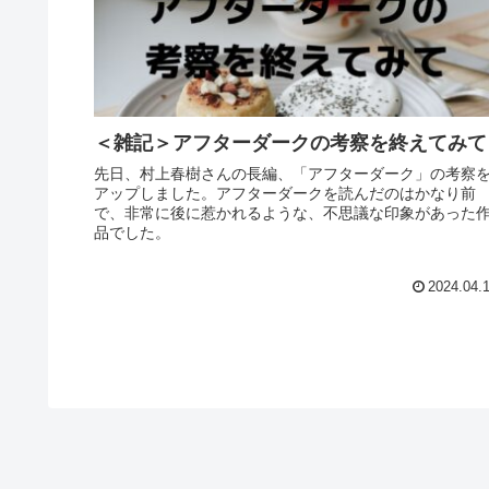
＜雑記＞アフターダークの考察を終えてみて
先日、村上春樹さんの長編、「アフターダーク」の考察
アップしました。アフターダークを読んだのはかなり前
で、非常に後に惹かれるような、不思議な印象があった
品でした。
2024.04.