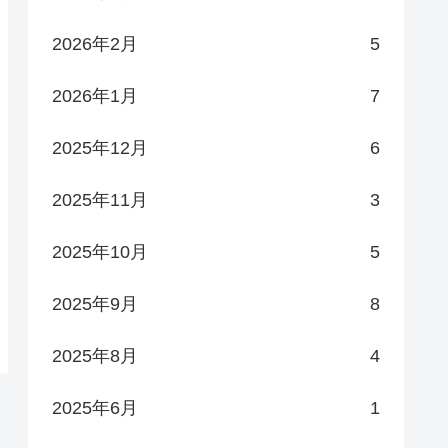
2026年2月
5
2026年1月
7
2025年12月
6
2025年11月
3
2025年10月
5
2025年9月
8
2025年8月
4
2025年6月
1