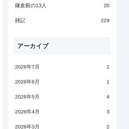
鎌倉殿の13人
20
雑記
229
アーカイブ
2026年7月
1
2026年6月
1
2026年5月
4
2026年4月
3
2026年3月
2