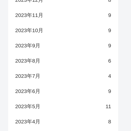
2023年12月
8
2023年11月
9
2023年10月
9
2023年9月
9
2023年8月
6
2023年7月
4
2023年6月
9
2023年5月
11
2023年4月
8