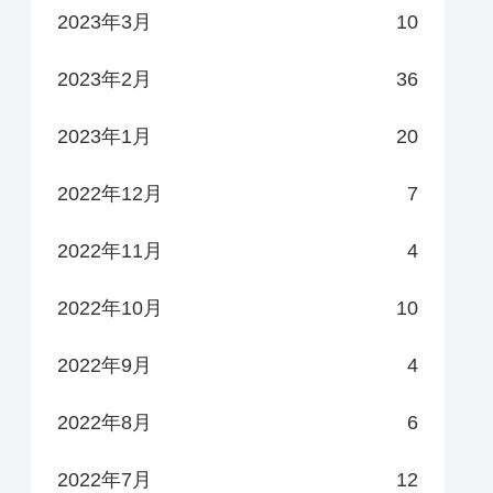
2023年3月
10
2023年2月
36
2023年1月
20
2022年12月
7
2022年11月
4
2022年10月
10
2022年9月
4
2022年8月
6
2022年7月
12