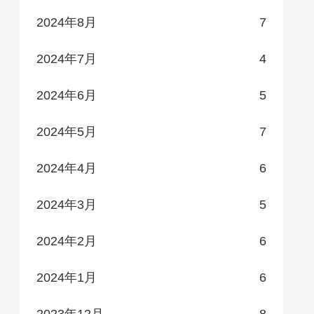
2024年8月
7
2024年7月
4
2024年6月
5
2024年5月
7
2024年4月
6
2024年3月
5
2024年2月
6
2024年1月
6