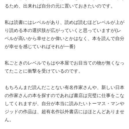
るため、出来れば自分の元に置いておきたいのです。
私は読書にはレベルがあり、読めば読むほどレベルが上が
り読める本の選択肢が広がっていくと思っていますが(レ
ベルが高いから幸せとか偉いとかはなく、本を読んで自分
が幸せを感じていればそれが一番)
私ごときのレベルでもはや本屋でお目当ての物が無くなっ
てたことに衝撃を受けているのです。
もちろんまだ読んだことない有名作家さんや、新しい日本
の作家さんの本を探すのであれば書店は完璧に仕事をこな
してくれますが、自分が本当に読みたいトーマス・マンや
ジッドの作品は、超有名作以外書店にはほとんどありませ
ん。