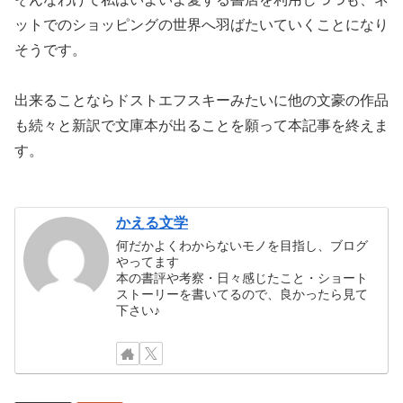
ットでのショッピングの世界へ羽ばたいていくことになり
そうです。
出来ることならドストエフスキーみたいに他の文豪の作品
も続々と新訳で文庫本が出ることを願って本記事を終えま
す。
かえる文学
何だかよくわからないモノを目指し、ブログ
やってます
本の書評や考察・日々感じたこと・ショート
ストーリーを書いてるので、良かったら見て
下さい♪