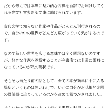
だから最近では本当に魅力的な古典を新訳でお届けしてく
れる光文社古典新訳文庫に助けられています。
古典文学で知らない作家や作品がどんどん刊行されるの
で、自分の中の世界がどんどん広がっていく気がするので
す。
なので新しい世界を広げる意味では全く問題ないのです
が、好きな作家を深堀することが今書店では非常に困難に
なっているのが私の現状です。
そもそも当たり前の話として、全ての本が簡単に手に入る
場所というものは無いわけで、いかに自分がお花畑的楽園
の価値観に染まっているのかを改めて気づかされました。
そんなわけで私はいよいよ愛する書店を利用しつつも、ネ