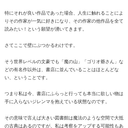
特にそれが良い作品であった場合、人生に触れることによ
りその作家が一気に好きになり、その作家の他作品を全て
読みたい！という願望が湧いてきます。
さてここで壁にぶつかるわけです。
そう世界レベルの文豪でも「魔の山」「ゴリオ爺さん」な
どの有名作以外は、書店に並んでいることはほとんどな
い、ということです。
つまり私は今、書店にふらっと行っても本当に欲しい物は
手に入らないジレンマを抱えている状態なのです。
その意味で言えば大きい図書館は魔法のような空間で大抵
の古典はあるのですが、私は考察をアップする可能性もあ