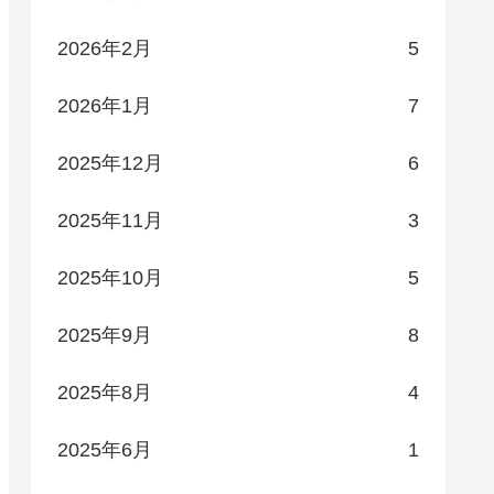
2026年2月
5
2026年1月
7
2025年12月
6
2025年11月
3
2025年10月
5
2025年9月
8
2025年8月
4
2025年6月
1