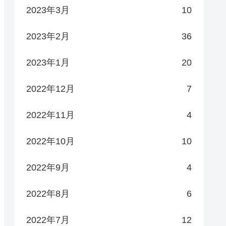
2023年3月
10
2023年2月
36
2023年1月
20
2022年12月
7
2022年11月
4
2022年10月
10
2022年9月
4
2022年8月
6
2022年7月
12