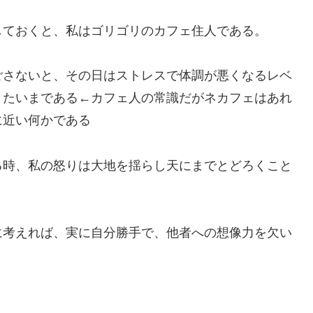
しておくと、私はゴリゴリのカフェ住人である。
ごさないと、その日はストレスで体調が悪くなるレベ
りたいまである←カフェ人の常識だがネカフェはあれ
に近い何かである
る時、私の怒りは大地を揺らし天にまでとどろくこと
に考えれば、実に自分勝手で、他者への想像力を欠い