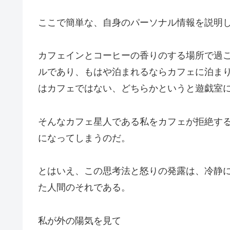
ここで簡単な、自身のパーソナル情報を説明
カフェインとコーヒーの香りのする場所で過
ルであり、もはや泊まれるならカフェに泊ま
はカフェではない、どちらかというと遊戯室
そんなカフェ星人である私をカフェが拒絶す
になってしまうのだ。
とはいえ、この思考法と怒りの発露は、冷静
た人間のそれである。
私が外の陽気を見て