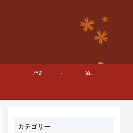
歴史
論。
カテゴリー