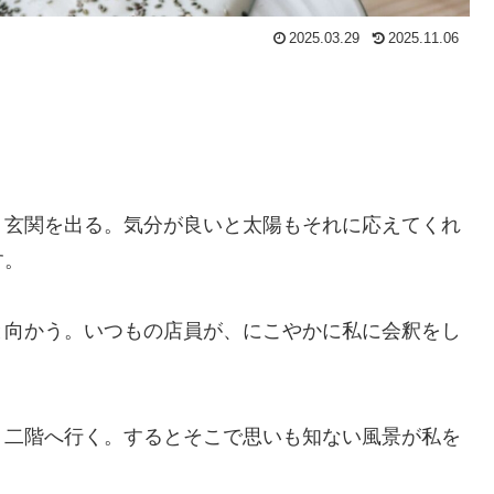
2025.03.29
2025.11.06
、玄関を出る。気分が良いと太陽もそれに応えてくれ
す。
と向かう。いつもの店員が、にこやかに私に会釈をし
、二階へ行く。するとそこで思いも知ない風景が私を