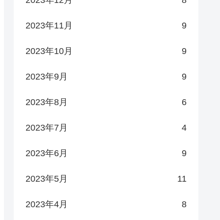
2023年12月
8
2023年11月
9
2023年10月
9
2023年9月
9
2023年8月
6
2023年7月
4
2023年6月
9
2023年5月
11
2023年4月
8