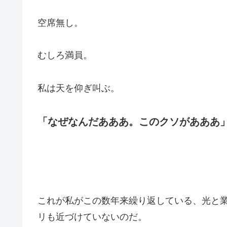
空席無し。
むしろ満員。
私は天を仰ぎ叫ぶ。
「なぜなんだあああ。このクソがあああ
これが私がこの数年来繰り返している、光と
リも近づけていないのだ。