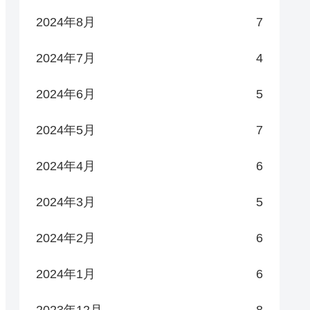
2024年8月
7
2024年7月
4
2024年6月
5
2024年5月
7
2024年4月
6
2024年3月
5
2024年2月
6
2024年1月
6