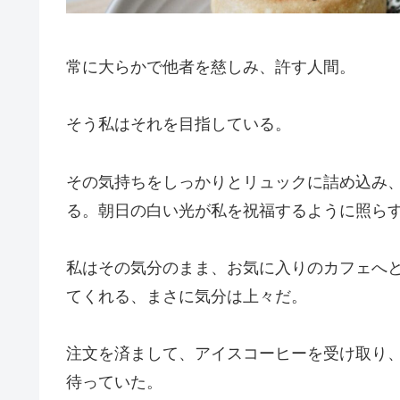
常に大らかで他者を慈しみ、許す人間。
そう私はそれを目指している。
その気持ちをしっかりとリュックに詰め込み
る。朝日の白い光が私を祝福するように照ら
私はその気分のまま、お気に入りのカフェへ
てくれる、まさに気分は上々だ。
注文を済まして、アイスコーヒーを受け取り
待っていた。