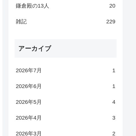
鎌倉殿の13人
20
雑記
229
アーカイブ
2026年7月
1
2026年6月
1
2026年5月
4
2026年4月
3
2026年3月
2