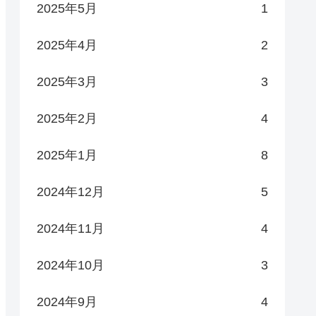
2025年5月
1
2025年4月
2
2025年3月
3
2025年2月
4
2025年1月
8
2024年12月
5
2024年11月
4
2024年10月
3
2024年9月
4