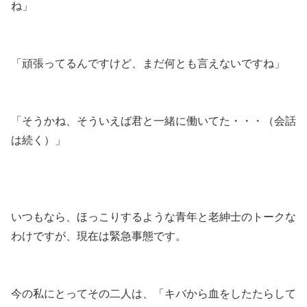
ね」
「頑張ってるんですけど、まだ何とも言えないですね」
「そうかね、そういえば君と一緒に働いてた・・・（会話
は続く）」
いつもなら、ほっこりするような青年と老紳士のトークな
わけですが、現在は緊急事態です。
今の私にとってその二人は、「キバから血をしたたらして