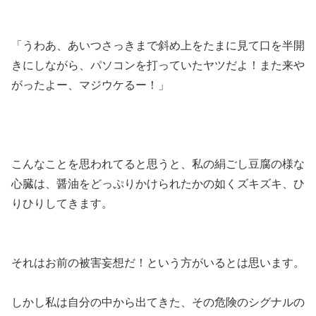
「うわあ、あいつさっきまで斜め上をたまに見て口を半開
きにしながら、パソコンを打っていたヤツだよ！また来や
がったよー、マジウケるー！」
こんなことを思われてると思うと、私の絹ごし豆腐の様な
心臓は、醤油をどっぷりかけられたかの如くズキズキ、ひ
りひりしてきます。
それはお前の被害妄想だ！という方がいるとは思います。
しかし私は自分の中から出てきた、その危険のシグナルの