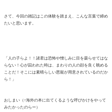
さて、今回の雑記はこの体験を踏まえ、こんな言葉で締め
たいと思います。
「人の子らよ！！諸君は恐怖や憎しみに目を曇らせてはな
らない！心が囚われた時は、まわりの人の顔を良く眺める
ことだ！そこには素晴らしい恩寵が用意されているのだか
ら！」
おしまい（↑海外の本に出てくるような呼びかけをやって
みたかったのらー）