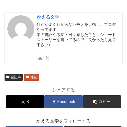
かえる文学
何だかよくわからないモノを目指し、ブログ
やってます
本の書評や考察・日々感じたこと・ショート
ストーリーを書いてるので、良かったら見て
下さい♪
全記事
雑記
シェアする
X
Facebook
コピー
かえる文学をフォローする