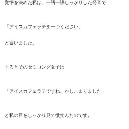
覚悟を決めた私は、一語一語しっかりした発音で
「アイスカフェラテを一つください」
と言いました。
するとそのセミロング女子は
「アイスカフェラテですね、かしこまりました」
と私の目をしっかり見て微笑んだのです。