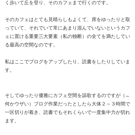
く歩いて丘を登り、そのカフェまで行くのです。
そのカフェはとても見晴らしもよくて、席をゆったりと取
っていて、それでいて常にあまり混んでいないというカフ
ェに置ける重要三大要素（私の独断）の全てを満たしてい
る最高の空間なのです。
私はここでブログをアップしたり、読書をしたりしていま
す。
そしてゆったり優雅にカフェ空間を謳歌するのですが（←
何かウザい）ブログ作業だったとしたら大体２～３時間で
一区切りが着き、読書でもそれくらいで一度集中力が切れ
ます。