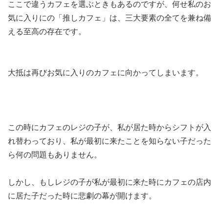
ここで違うカフェを選ぶときもあるのですが、何せ私のお
気に入りにの「推しカフェ」は、三大要素の全てを兼ね備
える至高の存在です。
大抵は再びお気に入りのカフェに向かってしまいます。
この時にカフェのレジの子が、私が居た時からシフトが入
れ替わっており、私が最初に来たことを知らない子だった
ら何の問題もありません。
しかし、もしレジの子が私が最初に来た時にカフェの店内
に居た子だった時に悲劇の幕が開けます。