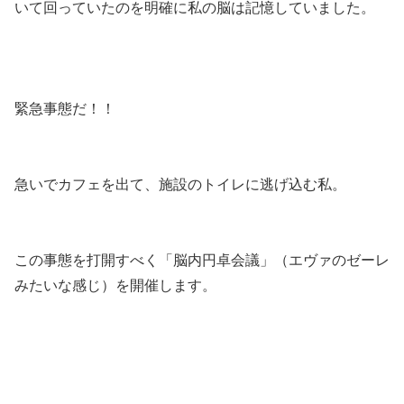
いて回っていたのを明確に私の脳は記憶していました。
緊急事態だ！！
急いでカフェを出て、施設のトイレに逃げ込む私。
この事態を打開すべく「脳内円卓会議」（エヴァのゼーレ
みたいな感じ）を開催します。