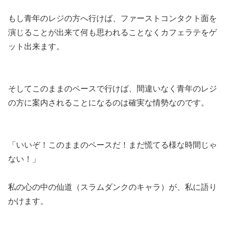
もし青年のレジの方へ行けば、ファーストコンタクト面を
演じることが出来て何も思われることなくカフェラテをゲ
ット出来ます。
そしてこのままのペースで行けば、間違いなく青年のレジ
の方に案内されることになるのは確実な情勢なのです。
「いいぞ！このままのペースだ！まだ慌てる様な時間じゃ
ない！」
私の心の中の仙道（スラムダンクのキャラ）が、私に語り
かけます。