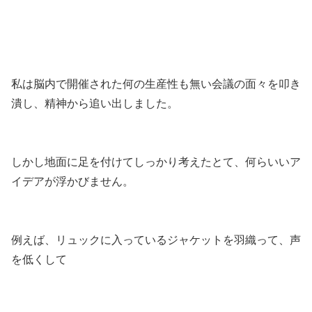
私は脳内で開催された何の生産性も無い会議の面々を叩き
潰し、精神から追い出しました。
しかし地面に足を付けてしっかり考えたとて、何らいいア
イデアが浮かびません。
例えば、リュックに入っているジャケットを羽織って、声
を低くして