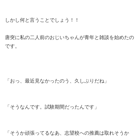
しかし何と言うことでしょう！！
唐突に私の二人前のおじいちゃんが青年と雑談を始めたの
です。
「おっ、最近見なかったのう、久しぶりだね」
「そうなんです。試験期間だったんです」
「そうか頑張ってるなあ、志望校への推薦は取れそうか