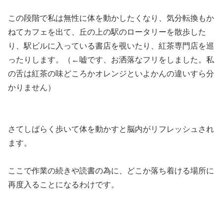
この段階で私は無性に体を動かしたくなり、気分転換もか
ねてカフェを出て、丘の上の駅のロータリーを散歩した
り、駅ビルに入っている書店を覗いたり、紅茶専門店を巡
ったりします。（←嘘です、お洒落なフリをしました。私
の舌は紅茶の味どころかオレンジといよかんの違いすら分
かりません）
さてしばらく歩いて体を動かすと脳内がリフレッシュされ
ます。
ここで作業の続きや読書の為に、どこか落ち着ける場所に
再度入ることになるわけです。