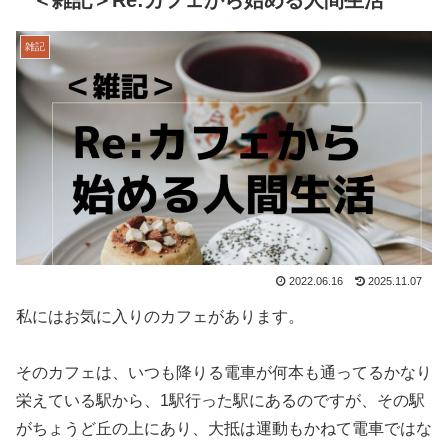
雑記
2022.06.16
2025.11.07
私にはお気に入りのカフェがあります。
そのカフェは、いつも降りる電車が何本も通ってるかなり
栄えている駅から、1駅行った駅にあるのですが、その駅
がちょうど丘の上にあり、大抵は運動もかねて電車ではな