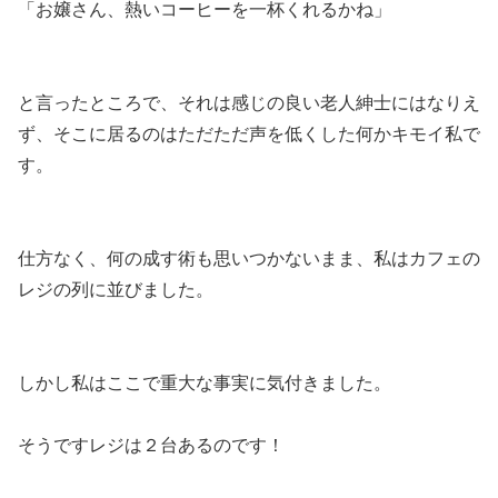
「お嬢さん、熱いコーヒーを一杯くれるかね」
と言ったところで、それは感じの良い老人紳士にはなりえ
ず、そこに居るのはただただ声を低くした何かキモイ私で
す。
仕方なく、何の成す術も思いつかないまま、私はカフェの
レジの列に並びました。
しかし私はここで重大な事実に気付きました。
そうですレジは２台あるのです！