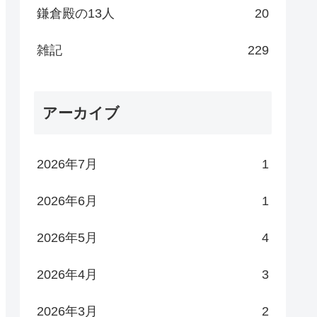
鎌倉殿の13人
20
雑記
229
アーカイブ
2026年7月
1
2026年6月
1
2026年5月
4
2026年4月
3
2026年3月
2