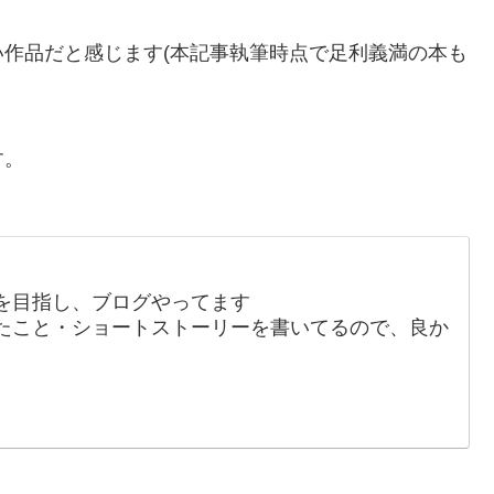
作品だと感じます(本記事執筆時点で足利義満の本も
す。
を目指し、ブログやってます
たこと・ショートストーリーを書いてるので、良か