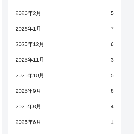
2026年2月
5
2026年1月
7
2025年12月
6
2025年11月
3
2025年10月
5
2025年9月
8
2025年8月
4
2025年6月
1