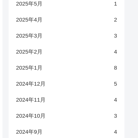
2025年5月
1
2025年4月
2
2025年3月
3
2025年2月
4
2025年1月
8
2024年12月
5
2024年11月
4
2024年10月
3
2024年9月
4