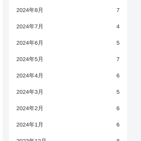
2024年8月
7
2024年7月
4
2024年6月
5
2024年5月
7
2024年4月
6
2024年3月
5
2024年2月
6
2024年1月
6