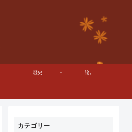
歴史
論。
カテゴリー