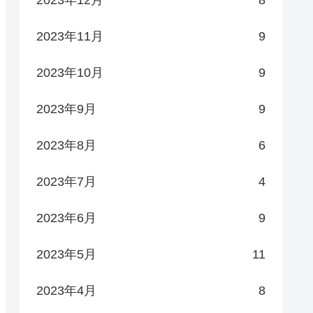
2023年12月
8
2023年11月
9
2023年10月
9
2023年9月
9
2023年8月
6
2023年7月
4
2023年6月
9
2023年5月
11
2023年4月
8