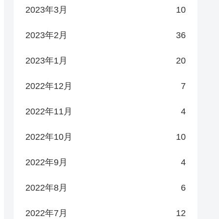
2023年3月
10
2023年2月
36
2023年1月
20
2022年12月
7
2022年11月
4
2022年10月
10
2022年9月
4
2022年8月
6
2022年7月
12