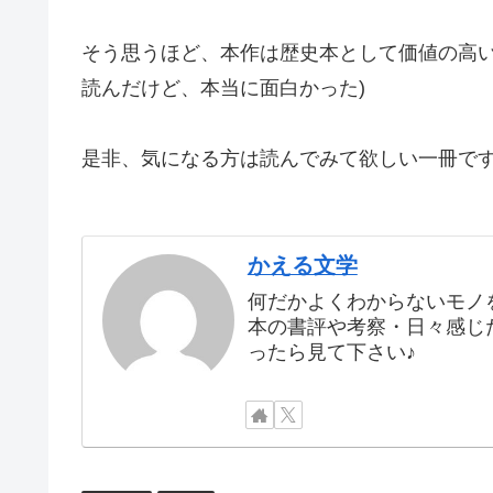
そう思うほど、本作は歴史本として価値の高い
読んだけど、本当に面白かった)
是非、気になる方は読んでみて欲しい一冊で
かえる文学
何だかよくわからないモノ
本の書評や考察・日々感じ
ったら見て下さい♪