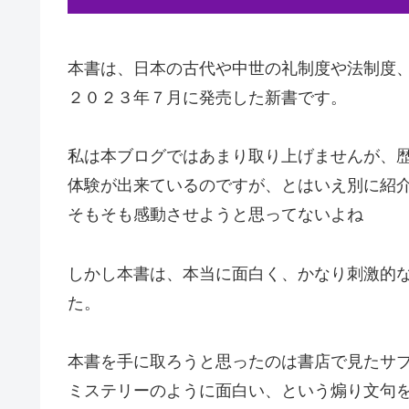
本書は、日本の古代や中世の礼制度や法制度
２０２３年７月に発売した新書です。
私は本ブログではあまり取り上げませんが、
体験が出来ているのですが、とはいえ別に紹
そもそも感動させようと思ってないよね
しかし本書は、本当に面白く、かなり刺激的
た。
本書を手に取ろうと思ったのは書店で見たサ
ミステリーのように面白い、という煽り文句