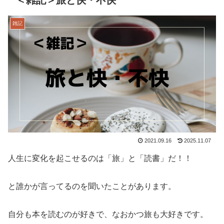
雑記
2021.09.16
2025.11.07
人生に変化を起こせるのは「旅」と「読書」だ！！
と誰かが言ってるのを聞いたことがあります。
自分も本を読むのが好きで、なおかつ旅も大好きです。