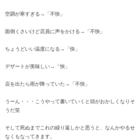
空調が寒すぎる→「不快」
面倒くさいけど店員に声をかける→「不快」
ちょうどいい温度になる→「快」
デザートが美味しい→「快」
店を出たら雨が降っていた→「不快」
うーん・・・こうやって書いていくと頭がおかしくなりそ
うだ笑
そして死ぬまでこれの繰り返しかと思うと、なんかやるせ
なくもなってきます。