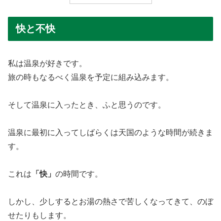
快と不快
私は温泉が好きです。
旅の時もなるべく温泉を予定に組み込みます。
そして温泉に入ったとき、ふと思うのです。
温泉に最初に入ってしばらくは天国のような時間が続きま
す。
これは
「快」
の時間です。
しかし、少しするとお湯の熱さで苦しくなってきて、のぼ
せたりもします。