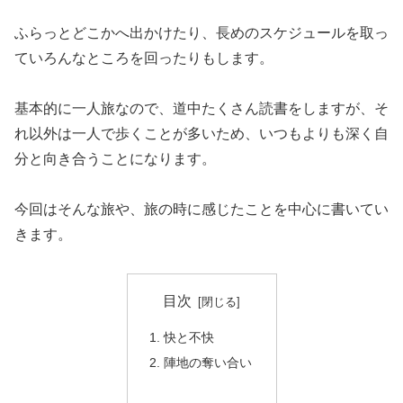
ふらっとどこかへ出かけたり、長めのスケジュールを取っ
ていろんなところを回ったりもします。
基本的に一人旅なので、道中たくさん読書をしますが、そ
れ以外は一人で歩くことが多いため、いつもよりも深く自
分と向き合うことになります。
今回はそんな旅や、旅の時に感じたことを中心に書いてい
きます。
目次
快と不快
陣地の奪い合い