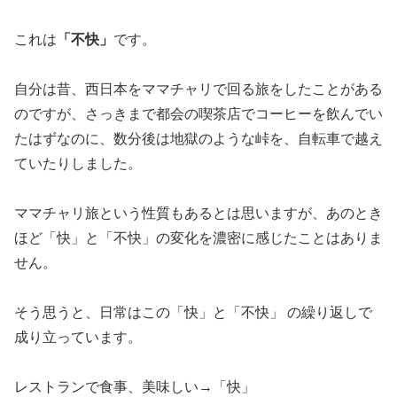
これは
「不快」
です。
自分は昔、西日本をママチャリで回る旅をしたことがある
のですが、さっきまで都会の喫茶店でコーヒーを飲んでい
たはずなのに、数分後は地獄のような峠を、自転車で越え
ていたりしました。
ママチャリ旅という性質もあるとは思いますが、あのとき
ほど「快」と「不快」の変化を濃密に感じたことはありま
せん。
そう思うと、日常はこの「快」と「不快」 の繰り返しで
成り立っています。
レストランで食事、美味しい→「快」