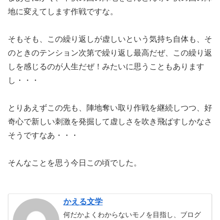
地に変えてします作戦ですな。
そもそも、この繰り返しが虚しいという気持ち自体も、そ
のときのテンション次第で繰り返し最高だぜ、この繰り返
しを感じるのが人生だぜ！みたいに思うこともあります
し・・・
とりあえずこの先も、陣地奪い取り作戦を継続しつつ、好
奇心で新しい刺激を発掘して虚しさを吹き飛ばすしかなさ
そうですなあ・・・
そんなことを思う今日この頃でした。
かえる文学
何だかよくわからないモノを目指し、ブログ