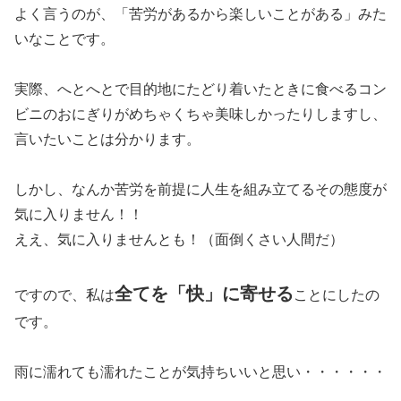
よく言うのが、「苦労があるから楽しいことがある」みた
いなことです。
実際、へとへとで目的地にたどり着いたときに食べるコン
ビニのおにぎりがめちゃくちゃ美味しかったりしますし、
言いたいことは分かります。
しかし、なんか苦労を前提に人生を組み立てるその態度が
気に入りません！！
ええ、気に入りませんとも！（面倒くさい人間だ）
全てを「快」に寄せる
ですので、私は
ことにしたの
です。
雨に濡れても濡れたことが気持ちいいと思い・・・・・・