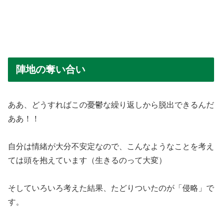
陣地の奪い合い
ああ、どうすればこの憂鬱な繰り返しから脱出できるんだ
ああ！！
自分は情緒が大分不安定なので、こんなようなことを考え
ては頭を抱えています（生きるのって大変）
そしていろいろ考えた結果、たどりついたのが「侵略」で
す。