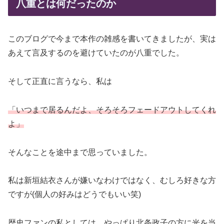
八重とは何だったのか
このブログで今まで本作の雑感を書いてきましたが、実は
あえて言及するのを避けていたのが八重でした。
そして正直に言うなら、私は
「いつまで居るんだよ、そろそろフェードアウトしてくれ
よ」
そんなことを途中まで思っていました。
私は新垣結衣さんが嫌いなわけではなく、むしろ好きな方
ですが(個人の好みはどうでもいい笑)
歴史ファンの私としては、やっぱり北条政子の方に光を当