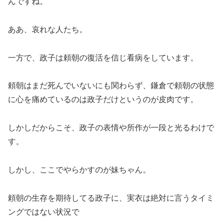
んですね。
ああ、哀れな人たち。
一方で、政子は頼朝の復活を信じ看病をしています。
頼朝はまだ死んでいないにも関わらず、鎌倉で頼朝の状態
に心を痛めているのは政子だけというのが皮肉です。
しかしだからこそ、政子の表情や所作が一段と光るわけで
す。
しかし、ここでやらかすのが妹ちゃん。
頼朝の生存を期待してる政子に、実衣は絶対に言うタイミ
ングではない状況で