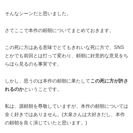
そんなシーンだと思いました。
さてここで本作の頼朝についてまとめておきます。
この死に方はある意味でとてもきれいな死に方で、SNS
とかでも前回とは打って変わり、頼朝に好意的な意見をち
らほら見るのも事実です。
しかし、思うのは本作の頼朝に果たして
この死に方が許さ
れるのか
ということです。
私は、源頼朝を尊敬していますが、本作の頼朝については
全く好きではありません。(大泉さんは大好きだし、本作
の頼朝を良く演じていたと思います。)