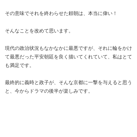
その意味でそれを終わらせた頼朝は、本当に偉い！
そんなことを改めて思います。
現代の政治状況もなかなかに最悪ですが、それに輪をかけ
て最悪だった平安朝廷を良く描いてくれていて、私はとて
も満足です。
最終的に義時と政子が、そんな京都に一撃を与えると思う
と、今からドラマの後半が楽しみです。