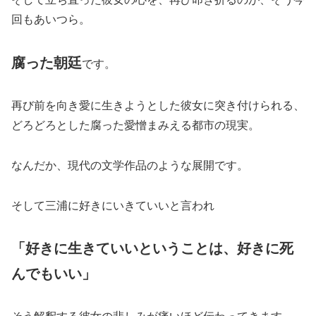
回もあいつら。
腐った朝廷
です。
再び前を向き愛に生きようとした彼女に突き付けられる、
どろどろとした腐った愛憎まみえる都市の現実。
なんだか、現代の文学作品のような展開です。
そして三浦に好きにいきていいと言われ
「好きに生きていいということは、好きに死
んでもいい」