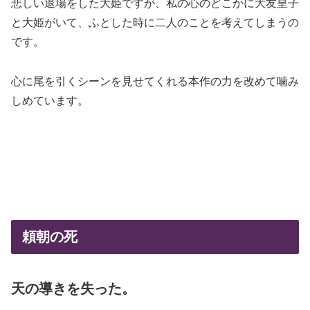
悲しい退場をした大姫ですが、私の心のどこかに大友皇子
と大姫がいて、ふとした時に二人のことを考えてしまうの
です。
心に尾を引くシーンを見せてくれる本作の力を改めて噛み
しめています。
頼朝の死
天の導きを失った。