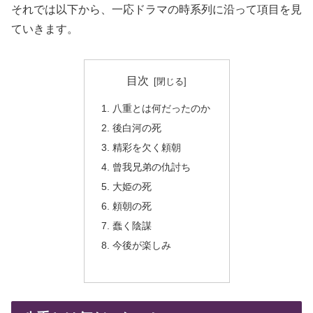
それでは以下から、一応ドラマの時系列に沿って項目を見
ていきます。
目次
八重とは何だったのか
後白河の死
精彩を欠く頼朝
曾我兄弟の仇討ち
大姫の死
頼朝の死
蠢く陰謀
今後が楽しみ