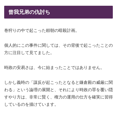
曾我兄弟の仇討ち
巻狩りの中で起こった頼朝の暗殺計画。
個人的にこの事件に関しては、その背後で起こったことの
方に注目して見てました。
時政の安易さは、今に始まったことではありません。
しかし義時の「謀反が起こったとなると鎌倉殿の威厳に関
わる」という論理の展開と、それにより時政の罪を覆い隠
すやり方は、非常に賢く、権力の運用の仕方を確実に習得
しているのを描けています。