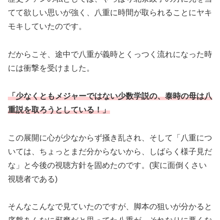
てて欲しい思いが強く、八重に時間が取られることにヤキ
モキしていたのです。
だからこそ、途中で八重が義時とくっつく流れになった時
には衝撃を受けました。
「少なくともメジャーではない少数学説の、泰時の母は八
重説を取ろうとしている！」
この展開に心が少なからず掻き乱され、そして「八重につ
いては、ちょっとまだ分からないから、しばらく様子見だ
な」と今後の視聴方針を固めたのです。(実に面倒くさい
視聴者である)
そんなこんなで見ていたのですが、脚本の狙いが分かると