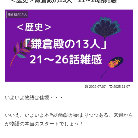
鎌倉殿の13人
2022.07.07
2025.11.07
いよいよ物語は佳境・・・
いいえ、いよいよ本当の物語が始まりつつある、来週から
が物語の本当のスタートでしょう！