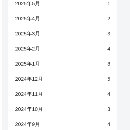
2025年5月
1
2025年4月
2
2025年3月
3
2025年2月
4
2025年1月
8
2024年12月
5
2024年11月
4
2024年10月
3
2024年9月
4