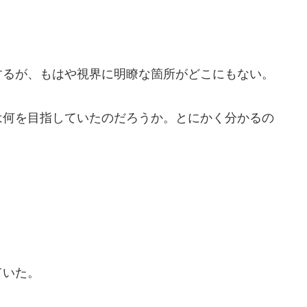
るが、もはや視界に明瞭な箇所がどこにもない。
何を目指していたのだろうか。とにかく分かるの
ていた。