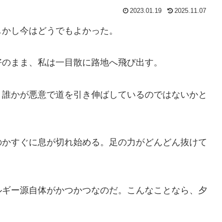
2023.01.19
2025.11.07
かし今はどうでもよかった。
のまま、私は一目散に路地へ飛び出す。
誰かが悪意で道を引き伸ばしているのではないかと
かすぐに息が切れ始める。足の力がどんどん抜けて
ギー源自体がかつかつなのだ。こんなことなら、夕
。