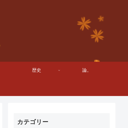
歴史
論。
カテゴリー