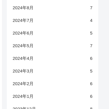
2024年8月
7
2024年7月
4
2024年6月
5
2024年5月
7
2024年4月
6
2024年3月
5
2024年2月
6
2024年1月
6