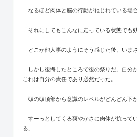
なるほど肉体と脳の行動がねじれている場合
それにしてもこんなに走っている状態でも効
どこか他人事のようにそう感じた後、いまさ
しかし後悔したところで後の祭りだ。自分が
これは自分の責任であり必然だった。
頭の頭頂部から意識のレベルがどんどん下が
すーっとしてくる爽やかさに肉体が抗ってい
る。