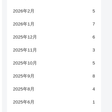
2026年2月
5
2026年1月
7
2025年12月
6
2025年11月
3
2025年10月
5
2025年9月
8
2025年8月
4
2025年6月
1