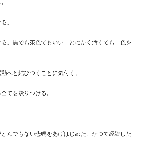
る。
ける。
る。黒でも茶色でもいい、とにかく汚くても、色を
動へと結びつくことに気付く。
全てを殴りつける。
とんでもない悲鳴をあげはじめた。かつて経験した