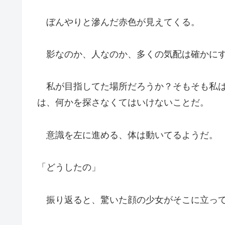
ぼんやりと滲んだ赤色が見えてくる。
影なのか、人なのか、多くの気配は確かにす
私が目指してた場所だろうか？そもそも私は
は、何かを探さなくてはいけないことだ。
意識を左に進める、体は動いてるようだ。
「どうしたの」
振り返ると、驚いた顔の少女がそこに立っ