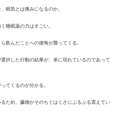
、眠気とは痛みになるのか。
く睡眠薬の力はすごい。
ら飲んだことへの後悔が襲ってくる。
選択した行動の結果が、単に現れているのであって
ってくるのが分かる。
るため、臓物がそのちぐはくさにぶるぶる震えてい