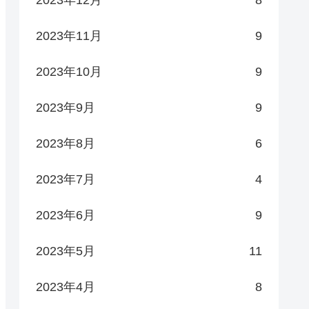
2023年12月
8
2023年11月
9
2023年10月
9
2023年9月
9
2023年8月
6
2023年7月
4
2023年6月
9
2023年5月
11
2023年4月
8