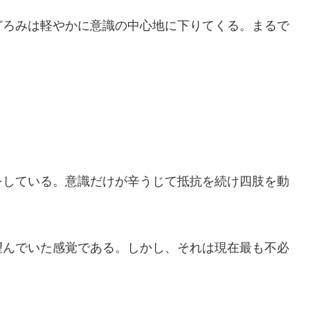
ろみは軽やかに意識の中心地に下りてくる。まるで
している。意識だけが辛うじて抵抗を続け四肢を動
んでいた感覚である。しかし、それは現在最も不必