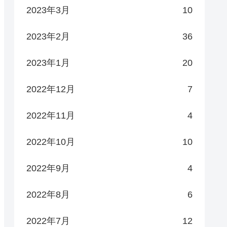
2023年3月
10
2023年2月
36
2023年1月
20
2022年12月
7
2022年11月
4
2022年10月
10
2022年9月
4
2022年8月
6
2022年7月
12