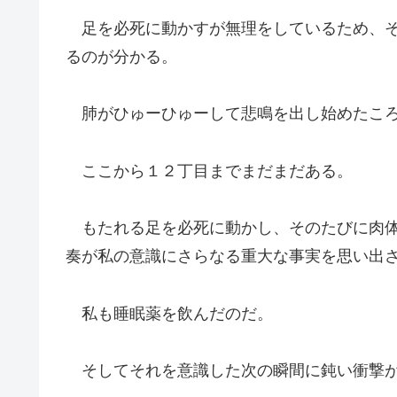
足を必死に動かすが無理をしているため、そ
るのが分かる。
肺がひゅーひゅーして悲鳴を出し始めたころ
ここから１２丁目までまだまだある。
もたれる足を必死に動かし、そのたびに肉体
奏が私の意識にさらなる重大な事実を思い出
私も睡眠薬を飲んだのだ。
そしてそれを意識した次の瞬間に鈍い衝撃