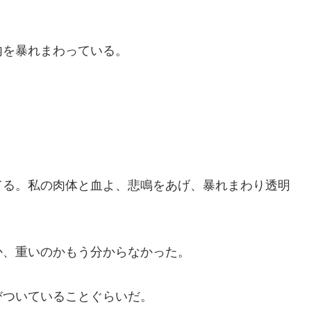
を暴れまわっている。
る。私の肉体と血よ、悲鳴をあげ、暴れまわり透明
、重いのかもう分からなかった。
ついていることぐらいだ。