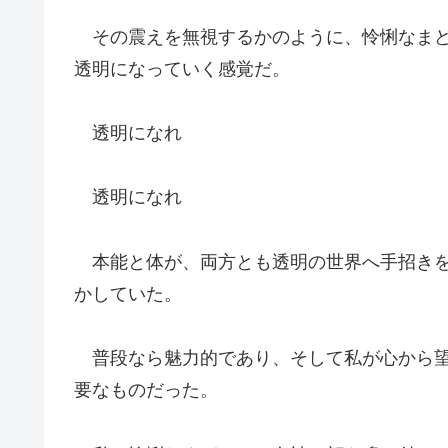
その震えを無視するかのように、怜悧なまど
透明になっていく感覚だ。
透明になれ
透明になれ
本能と体が、両方とも透明の世界へ手招きを
かしていた。
普段なら魅力的であり、そして私が心から望
要なものだった。