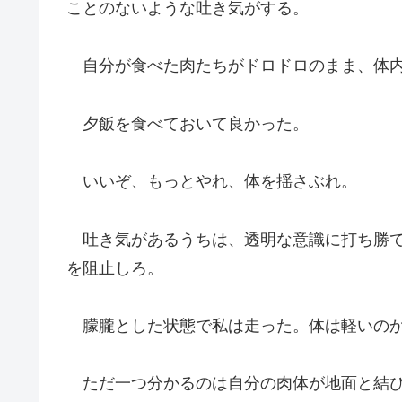
ことのないような吐き気がする。
自分が食べた肉たちがドロドロのまま、体内
夕飯を食べておいて良かった。
いいぞ、もっとやれ、体を揺さぶれ。
吐き気があるうちは、透明な意識に打ち勝て
を阻止しろ。
朦朧とした状態で私は走った。体は軽いのか
ただ一つ分かるのは自分の肉体が地面と結び