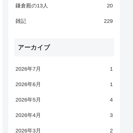
鎌倉殿の13人
20
雑記
229
アーカイブ
2026年7月
1
2026年6月
1
2026年5月
4
2026年4月
3
2026年3月
2