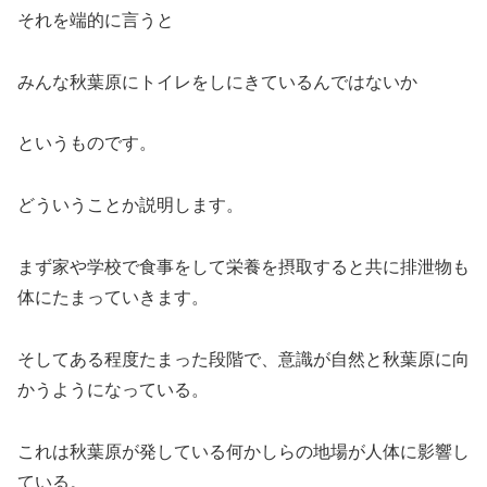
それを端的に言うと
みんな秋葉原にトイレをしにきているんではないか
というものです。
どういうことか説明します。
まず家や学校で食事をして栄養を摂取すると共に排泄物も
体にたまっていきます。
そしてある程度たまった段階で、意識が自然と秋葉原に向
かうようになっている。
これは秋葉原が発している何かしらの地場が人体に影響し
ている。