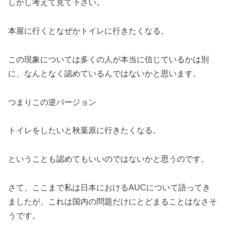
しかし考えて見て下さい。
本屋に行くとなぜかトイレに行きたくなる。
この現象については多くの人が本当に信じているかは別
に、なんとなく認めているんではないかと思います。
つまりこの逆バージョン
トイレをしたいと秋葉原に行きたくなる。
ということも認めてもいいのではないかと思うのです。
さて、ここまで私は日本におけるAUCについて語ってき
ましたが、これは国内の問題だけにとどまることはなさそ
うです。