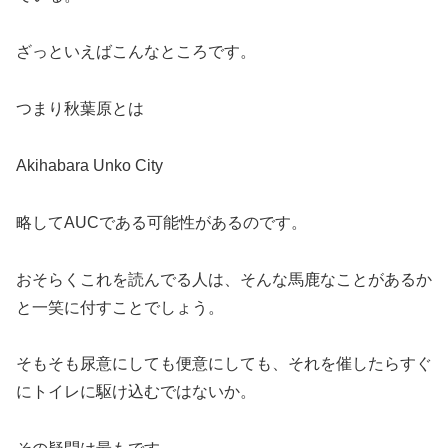
ざっといえばこんなところです。
つまり秋葉原とは
Akihabara Unko City
略してAUCである可能性があるのです。
おそらくこれを読んでる人は、そんな馬鹿なことがあるか
と一笑に付すことでしょう。
そもそも尿意にしても便意にしても、それを催したらすぐ
にトイレに駆け込むではないか。