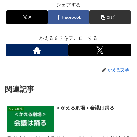
シェアする
X
Facebook
コピー
かえる文学をフォローする
かえる文学
関連記事
＜かえる劇場＞会議は踊る
かえる劇場