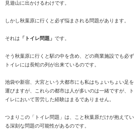
見遊山に出かけるわけです。
しかし秋葉原に行くと必ず悩まされる問題があります。
それは
「トイレ問題」
です。
そう秋葉原に行くと駅の中を含め、どの商業施設でも必ず
トイレには長蛇の列が出来ているのです。
池袋や新宿、大宮という大都市にも私はちょいちょい足を
運びますが、これらの都市は人が多いのは一緒ですが、ト
イレにおいて苦労した経験はまるでありません。
つまりこの「トイレ問題」は、こと秋葉原だけが抱えてい
る深刻な問題の可能性があるのです。