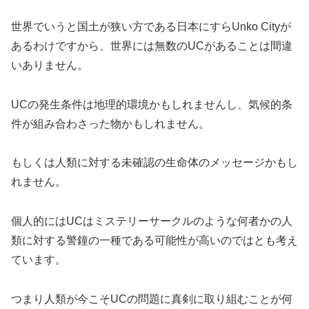
世界でいうと国土が狭い方である日本にすらUnko Cityが
あるわけですから、世界には無数のUCがあることは間違
いありません。
UCの発生条件は地理的環境かもしれませんし、気候的条
件が組み合わさった物かもしれません。
もしくは人類に対する未確認の生命体のメッセージかもし
れません。
個人的にはUCはミステリーサークルのような何者かの人
類に対する警鐘の一種である可能性が高いのではとも考え
ています。
つまり人類が今こそUCの問題に真剣に取り組むことが何