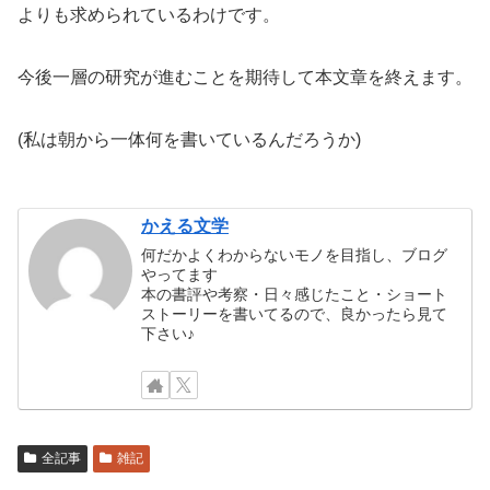
よりも求められているわけです。
今後一層の研究が進むことを期待して本文章を終えます。
(私は朝から一体何を書いているんだろうか)
かえる文学
何だかよくわからないモノを目指し、ブログ
やってます
本の書評や考察・日々感じたこと・ショート
ストーリーを書いてるので、良かったら見て
下さい♪
全記事
雑記